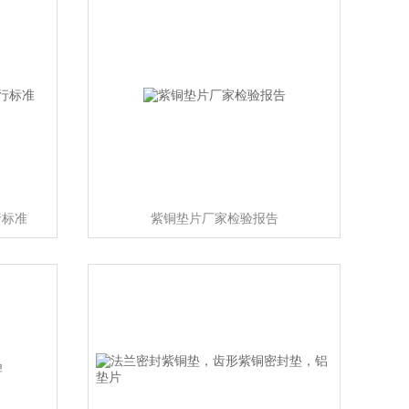
行标准
紫铜垫片厂家检验报告