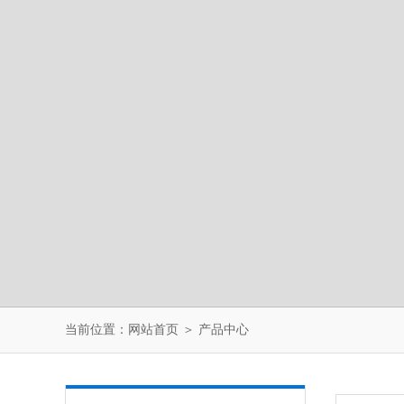
当前位置：
网站首页
＞
产品中心