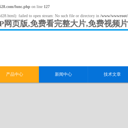
28.com/func.php
on line
127
d28.html): failed to open stream: No such file or directory in
/www/wwwroot/
APP网页版,免费看完整大片,免费视频
产品中心
新闻中心
技术文章