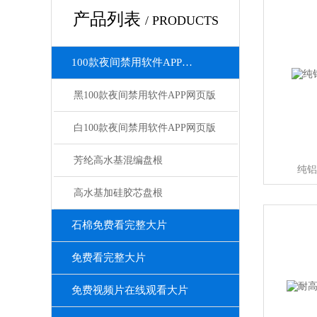
产品列表
/ PRODUCTS
100款夜间禁用软件APP网页版
黑100款夜间禁用软件APP网页版
白100款夜间禁用软件APP网页版
芳纶高水基混编盘根
纯铝
高水基加硅胶芯盘根
石棉免费看完整大片
免费看完整大片
免费视频片在线观看大片